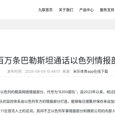
九联首页
关于我们
产品中心
服务支持
百万条巴勒斯坦通话以色列情报
发布时间：2025-08-09 15:48:01
来源：
米乐体育app在线下载
查询，以色列的精英网络情报部分，代号为“8200部队”，自2022年以来
0部队的监控体系由以色列军方的情报部分打造，能够每日搜集并保存来自
位音讯人士的证词，其间不乏以色列军事情报部分和微软公司的内部人员