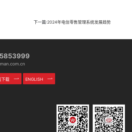
下一篇:
2024年电信零售管理系统发展趋势
-5853999
an.com.cn
在线下载
ENGLISH