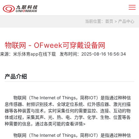
当前位置：
首页
>
产品中心
物联网 - OFweek可穿戴设备网
来源：
米乐体育app在线下载
发布时间：2025-08-16 16:56:34
产品介绍
物联网（The Internet of Things，简称IOT）是指通过种种信
息传感器、射频识别技术、全球定位系统、红外感应器、激光扫描
器等各种装置与技术，实时采集任何的需要监控、连接、互动的物
体或过程，采集其声、光、热、电、力学、化学、生物、位置等各
种需要的信息，通过各类可能的查看详情>
物联网（The Internet of Things，简称IOT）是指通过种种信