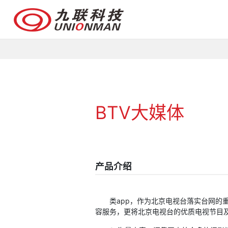
BTV大媒体
产品介绍
类app，作为北京电视台落实台网的重
容服务，更将北京电视台的优质电视节目