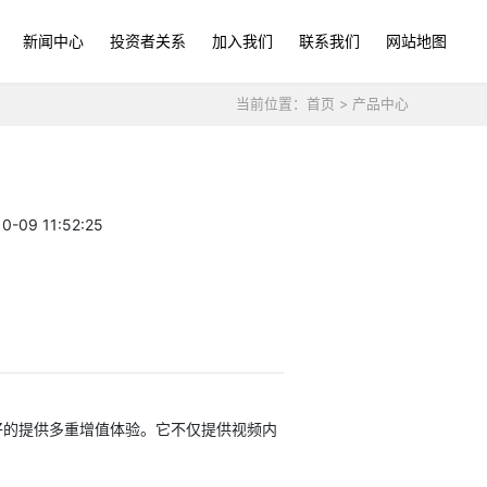
新闻中心
投资者关系
加入我们
联系我们
网站地图
当前位置：
首页
>
产品中心
09 11:52:25
的提供多重增值体验。它不仅提供视频内