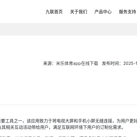
九联首页
关于我们
产品中心
服务支持
来源：
米乐体育app在线下载
发布时间：2025-10-
要工具之一，该应用致力于将电视大屏和手机小屏无缝连接，为用户更好
及其相关互动活动带给用户，满足互联网环境下用户的订制化需求。