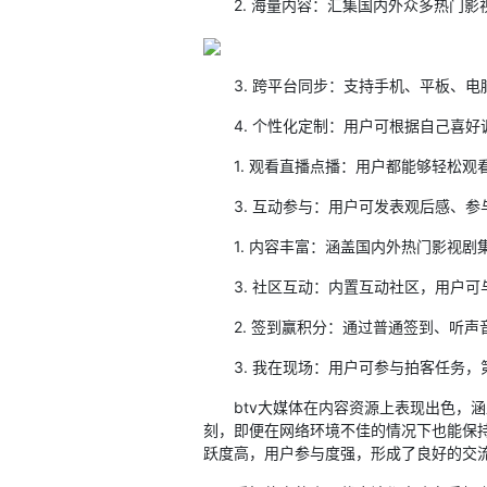
2. 海量内容：汇集国内外众多热门影
3. 跨平台同步：支持手机、平板、电
4. 个性化定制：用户可根据自己喜好
1. 观看直播点播：用户都能够轻松观
3. 互动参与：用户可发表观后感、参
1. 内容丰富：涵盖国内外热门影视剧
3. 社区互动：内置互动社区，用户可
2. 签到赢积分：通过普通签到、听声
3. 我在现场：用户可参与拍客任务，
btv大媒体在内容资源上表现出色，涵
刻，即便在网络环境不佳的情况下也能保
跃度高，用户参与度强，形成了良好的交流