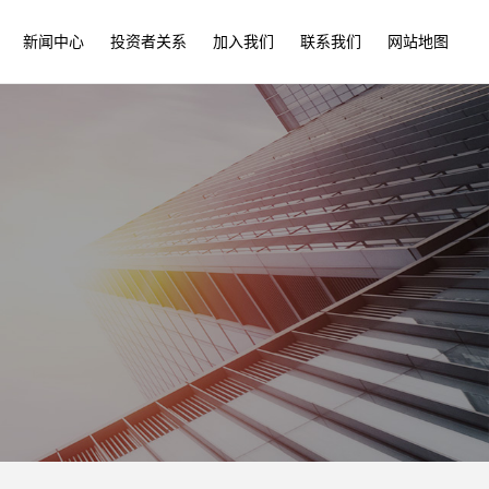
新闻中心
投资者关系
加入我们
联系我们
网站地图