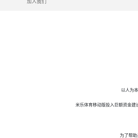
加入我们
以人为本
米乐体育移动版投入巨额资金建
为了帮助