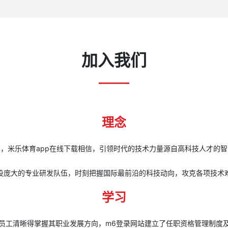
加入我们
理念
，米乐体育app在线下载相信，引领时代的技术力量源自高科技人才的
设庞大的专业研发队伍，时刻把握国际最前沿的科技动向，攻克各项技术
学习
员工清晰得掌握其职业发展方向，m6登录网站建立了任职资格管理制度