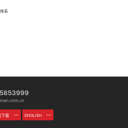
体系
-5853999
an.com.cn
在线下载
ENGLISH