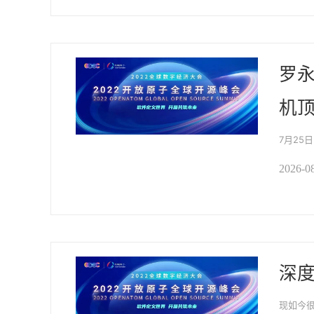
罗永
机
7月25
2026-0
深度
现如今很