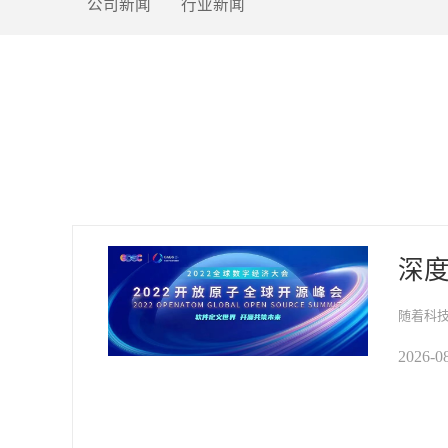
公司新闻
行业新闻
深度
随着科技
2026-0