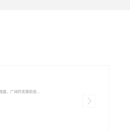
盛，广阔的发展前途...