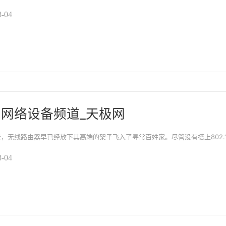
8-04
网络设备频道_天极网
，无线路由器早已经放下其高端的架子飞入了寻常百姓家。尽管没有搭上802.11a
8-04