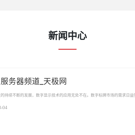
新闻中心
服务器频道_天极网
的持续不断的发展，数字显示技术的应用无处不在。数字标牌市场的需求日益强
8-04