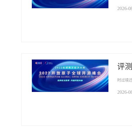
2026-0
评测
时过境迁
2026-0