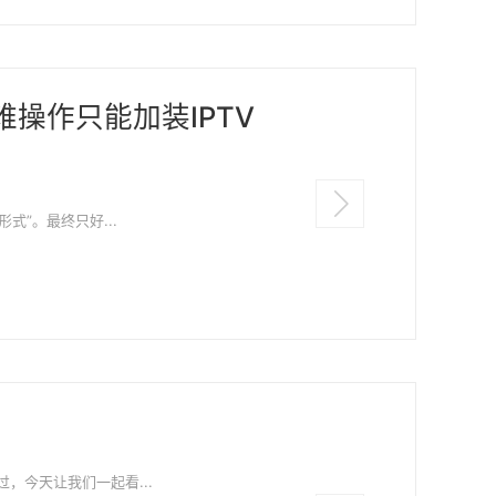
操作只能加装IPTV
”。最终只好...
，今天让我们一起看...