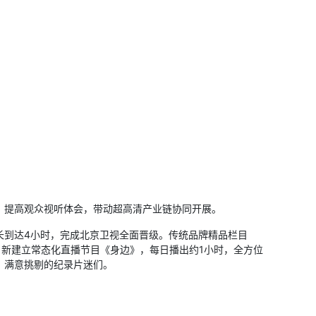
，提高观众视听体会，带动超高清产业链协同开展。
长到达4小时，完成北京卫视全面晋级。传统品牌精品栏目
新建立常态化直播节目《身边》，每日播出约1小时，全方位
，满意挑剔的纪录片迷们。