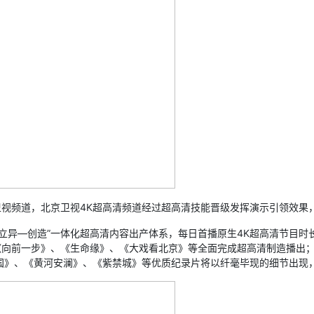
频道，北京卫视4K超高清频道经过超高清技能晋级发挥演示引领效果
异—创造”一体化超高清内容出产体系，每日首播原生4K超高清节目时
向前一步》、《生命缘》、《大戏看北京》等全面完成超高清制造播出；
国》、《黄河安澜》、《紫禁城》等优质纪录片将以纤毫毕现的细节出现