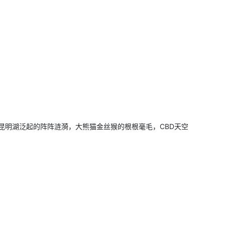
明湖泛起的阵阵涟漪，大熊猫金丝猴的根根毫毛，CBD天空