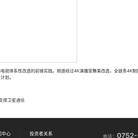
视体系性改造的前锋实践。频道经过4K演播室舞美改造，全链条4K制
京计划。
次支撑卫星通信
闻中心
投资者关系
0752
电话：