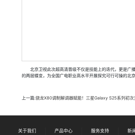
北京卫视此次超高清晋级不仅是技能上的迭代，更是广播电
的两层蝶变，为全国广电职业高水平开展探究可行可操的北
上一篇:
骁龙X80调制解调器赋能！三星Galaxy S25系列初
关于我们
产品中心
服务支持
新