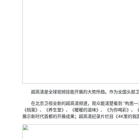
超高清是全球视频技能开展的大势所趋。作为全国头部卫视
在北京卫视全新的超高清频道，观众能清楚看到 “构思—立
《档案》、《养生堂》、《暖暖的滋味》、《为你喝彩》、《
展示新时代首都的开展成果；超高清纪录片栏目《4K里的我