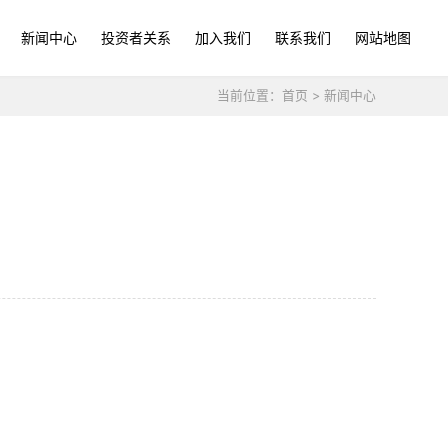
新闻中心
投资者关系
加入我们
联系我们
网站地图
当前位置：
首页
>
新闻中心
！