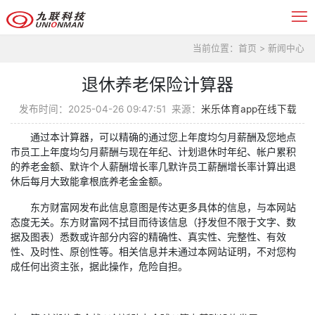
当前位置：
首页
>
新闻中心
退休养老保险计算器
发布时间：2025-04-26 09:47:51
来源：
米乐体育app在线下载
通过本计算器，可以精确的通过您上年度均匀月薪酬及您地点
市员工上年度均匀月薪酬与现在年纪、计划退休时年纪、帐户累积
的养老金额、默许个人薪酬增长率几默许员工薪酬增长率计算出退
休后每月大致能拿根底养老金金额。
东方财富网发布此信息意图是传达更多具体的信息，与本网站
态度无关。东方财富网不拭目而待该信息（抒发但不限于文字、数
据及图表）悉数或许部分内容的精确性、真实性、完整性、有效
性、及时性、原创性等。相关信息并未通过本网站证明，不对您构
成任何出资主张，据此操作，危险自担。