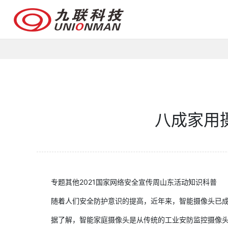
八成家用
专题其他2021国家网络安全宣传周山东活动知识科普
随着人们安全防护意识的提高，近年来，智能摄像头已成为慢
据了解，智能家庭摄像头是从传统的工业安防监控摄像头