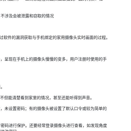
不涉及会被泄露和窃取的情况
过软件的漏洞获取与手机绑定的家用摄像头实时画面的过程。
，呈现在手机上的摄像头慢慢的变多，用户注册时使用的手
情。
头不但能清楚看到家里的情况，甚至还能听得到声音。
，未设置密码；有的摄像头被设置了默认口令或较为简单的
密码进行保护。还要经常登录摄像头进行查看，如发现角度