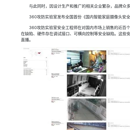
与此同时，因设计生产和推广的相关企业繁杂，品牌众多，
360攻防实验室发布全国首份《国内智能家庭摄像头安全状
360攻防实验室安全工程师在对国内市场上销售的近百个
在缺陷、硬件存在调试接口、可横向控制等安全缺陷。这些
直播。