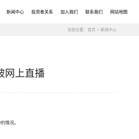
新闻中心
投资者关系
加入我们
联系我们
网站地图
当前位置：
首页
>
新闻中心
被网上直播
中的情况。
。