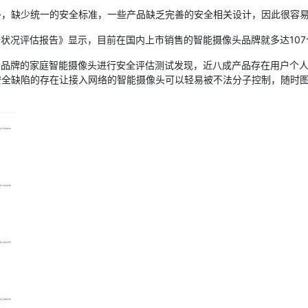
缺少统一的安全标准，一些产品缺乏完善的安全相关设计，因此很容易
况评估报告》显示，目前在国内上市销售的智能摄像头品牌就多达107
品牌的家庭智能摄像头进行安全评估测试发现，近八成产品存在用户个人
安全缺陷的存在让接入网络的智能摄像头可以轻易被不法分子控制，随时