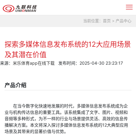
当前位置：
首页
>
产品中心
探索多媒体信息发布系统的12大应用场景
及其潜在价值
来源：
米乐体育app在线下载
发布时间：2025-04-30 23:23:17
产品介绍
在当今数字化快速地发展的时代，多媒体信息发布系统成为企
业与机构传达信息的重要工具。该系统集成了文字、图片、视频和
音频等多种形式，为不一样的行业与场景提供灵活、高效的信息传
播解决方案。本文将深入探讨多媒体信息发布系统的12大典型应用
场景及其带来的显著价值与优势。