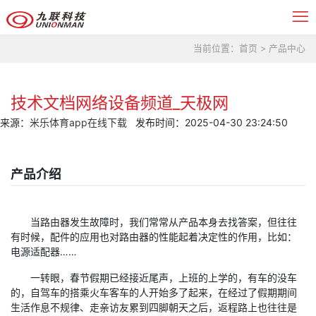
当前位置：
首页
>
产品中心
技术文档网络设备频道_天极网
来源：
米乐体育app在线下载
发布时间：2025-04-30 23:24:50
产品介绍
当路由器发生故障时，我们常常从产品本身去找答案，但往往
有时候，配件的应用也对路由器的性能起着决定性的作用，比如：
电源适配器……
一转眼，春节假期已经接近尾声，上班的上学的，有车的没车
的，自驾车的搭乘火车客车的人开始多了起来，在经过了假期期间
生活作息不规律、走亲访友累到四脚朝天之后，返程路上也往往是