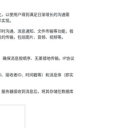
，以使用户得到满足日渐增长的沟通需
术实现。
时沟通、消息通知、文件传输等功能，极
息的传输，包括图片、音频、视频等。
。
，确保消息按顺序、无差错地传输。IP协议
、接收者ID、时间戳等）和消息体（即实
。服务器接收到消息后，将其存储在数据库