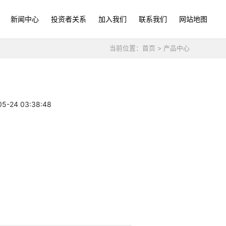
新闻中心
投资者关系
加入我们
联系我们
网站地图
当前位置：
首页
>
产品中心
24 03:38:48