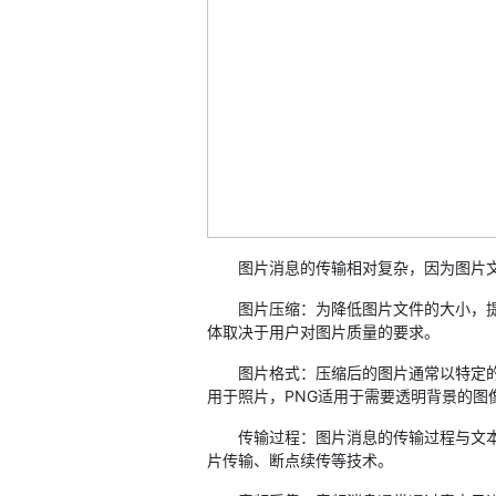
图片消息的传输相对复杂，因为图片文
图片压缩：为降低图片文件的大小，提高
体取决于用户对图片质量的要求。
图片格式：压缩后的图片通常以特定的格式
用于照片，PNG适用于需要透明背景的图像
传输过程：图片消息的传输过程与文本消
片传输、断点续传等技术。