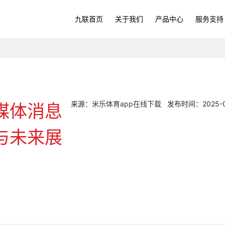
九联首页
关于我们
产品中心
服务支持
来源：
米乐体育app在线下载
发布时间：2025-05-
媒体消息
与未来展