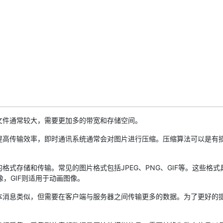
件通常较大，需要更加多的带宽和存储空间。
传输效率，即时通讯系统通常会对图片进行压缩。压缩算法可以是有损的
存储和传输。常见的图片格式包括JPEG、PNG、GIF等。这些格式具
，GIF则适用于动画图像。
息类似，但需要在客户端与服务器之间传输更多的数据。为了更好的提