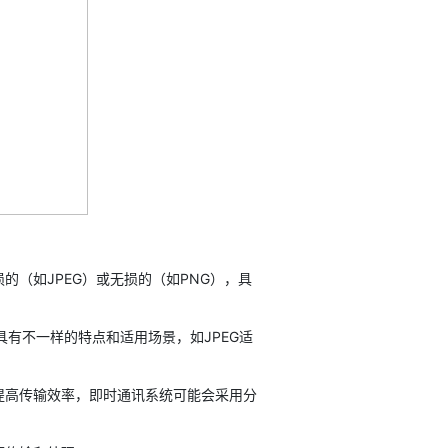
（如JPEG）或无损的（如PNG），具
有不一样的特点和适用场景，如JPEG适
高传输效率，即时通讯系统可能会采用分