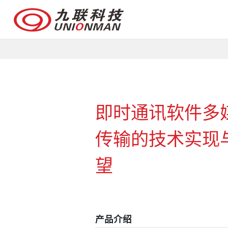
即时通讯软件多
传输的技术实现
望
产品介绍